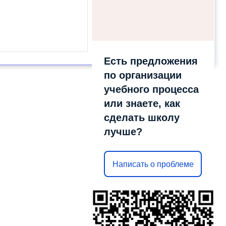
Есть предложения
по организации
учебного процесса
или знаете, как
сделать школу
лучше?
Написать о проблеме