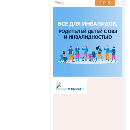
Решаем вместе