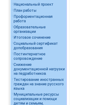
Национальный проект
План работы
Профориентационная
работа
Образовательные
организации
Итоговое сочинение
Социальный сертификат
допобразования
Постинтернатное
сопровождение
Снижение
документационной нагрузки
на педработников
Тестирование иностранных
граждан на знание русского
языка
Муниципальные ресурсы
социализации и помощи
детям и семьям,