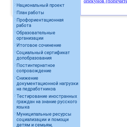
опекунов (попечит
Национальный проект
План работы
Профориентационная
работа
Образовательные
организации
Итоговое сочинение
Социальный сертификат
допобразования
Постинтернатное
сопровождение
Снижение
документационной нагрузки
на педработников
Тестирование иностранных
граждан на знание русского
языка
Муниципальные ресурсы
социализации и помощи
детям и семьям,