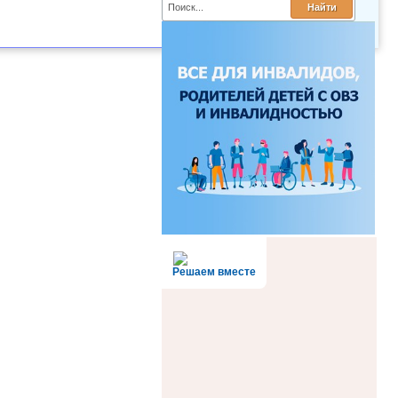
Решаем вместе