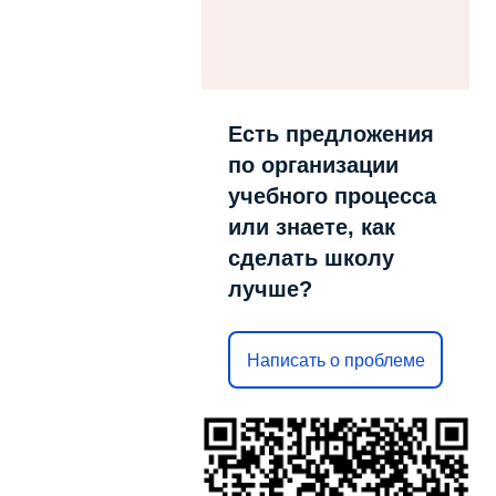
Есть предложения
по организации
учебного процесса
или знаете, как
сделать школу
лучше?
Написать о проблеме