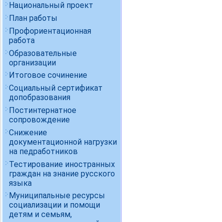
Национальный проект
План работы
Профориентационная
работа
Образовательные
организации
Итоговое сочинение
Социальный сертификат
допобразования
Постинтернатное
сопровождение
Снижение
документационной нагрузки
на педработников
Тестирование иностранных
граждан на знание русского
языка
Муниципальные ресурсы
социализации и помощи
детям и семьям,