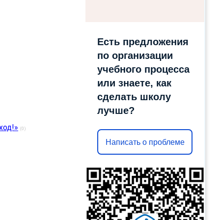
Есть предложения
по организации
учебного процесса
или знаете, как
сделать школу
лучше?
ход!»
(0)
Написать о проблеме