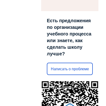
Есть предложения
по организации
учебного процесса
или знаете, как
сделать школу
лучше?
Написать о проблеме