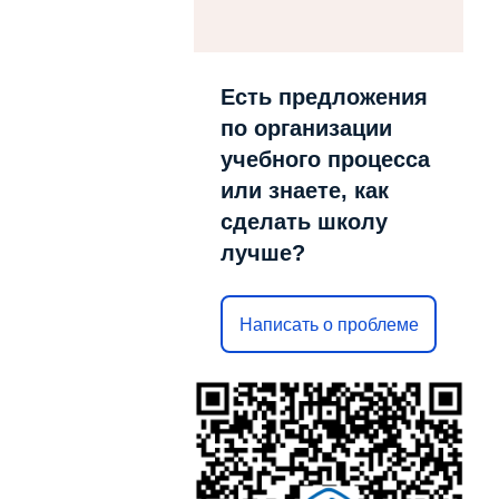
Есть предложения
по организации
учебного процесса
или знаете, как
сделать школу
лучше?
Написать о проблеме