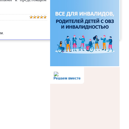
и.
Решаем вместе